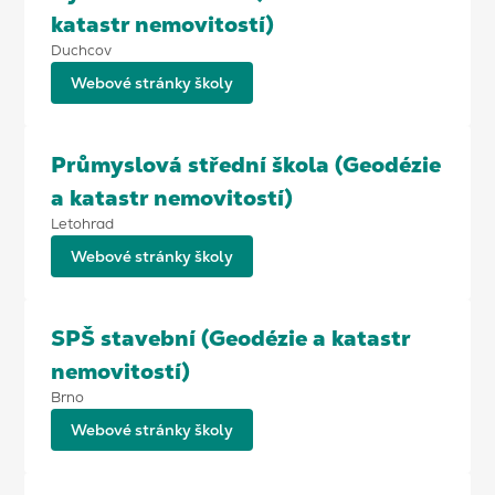
katastr nemovitostí)
Duchcov
Webové stránky školy
Průmyslová střední škola (Geodézie
a katastr nemovitostí)
Letohrad
Webové stránky školy
SPŠ stavební (Geodézie a katastr
nemovitostí)
Brno
Webové stránky školy