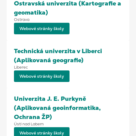
Ostravská univerzita (Kartografie a
geomatika)
Ostrava
Webové stránky školy
Technická univerzita v Liberci
(Aplikovaná geografie)
Liberec
Webové stránky školy
Univerzita J. E. Purkyně
(Aplikovaná geoinformatika,
Ochrana ŽP)
Ústí nad Labem
Webové stránky školy