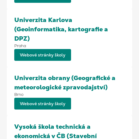
Univerzita Karlova
(Geoinformatika, kartografie a
DPZ)
Praha
Webové stránky školy
Univerzita obrany (Geografické a
meteorologické zpravodajství)
Brno
Webové stránky školy
Vysoká škola technická a
ekonomická v ČB (Stavební