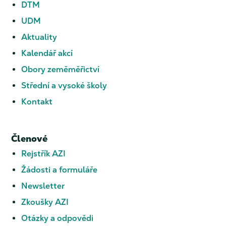
DTM
UDM
Aktuality
Kalendář akcí
Obory zeměměřictví
Střední a vysoké školy
Kontakt
Členové
Rejstřík AZI
Žádosti a formuláře
Newsletter
Zkoušky AZI
Otázky a odpovědi