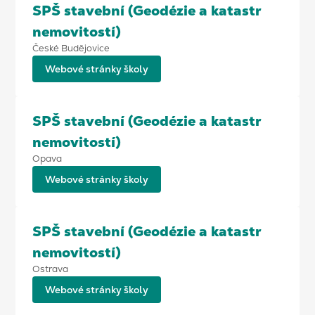
SPŠ stavební (Geodézie a katastr
nemovitostí)
České Budějovice
Webové stránky školy
SPŠ stavební (Geodézie a katastr
nemovitostí)
Opava
Webové stránky školy
SPŠ stavební (Geodézie a katastr
nemovitostí)
Ostrava
Webové stránky školy