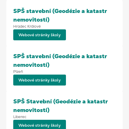
SPŠ stavební (Geodézie a katastr
nemovitostí)
Hradec Králové
Webové stránky školy
SPŠ stavební (Geodézie a katastr
nemovitostí)
Plzeň
Webové stránky školy
SPŠ Stavební (Geodézie a katastr
nemovitostí)
Liberec
Webové stránky školy