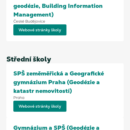
geodézie, Building Information
Management)
České Budějovice
Webové stránky školy
Střední školy
SPŠ zeměměřická a Geografické
gymnázium Praha (Geodézie a
katastr nemovitostí)
Praha
Webové stránky školy
Gymnázium a SPŠ (Geodézie a