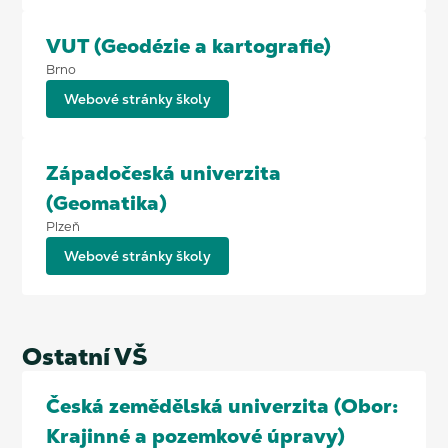
VUT (Geodézie a kartografie)
Brno
Webové stránky školy
Západočeská univerzita
(Geomatika)
Plzeň
Webové stránky školy
Ostatní VŠ
Česká zemědělská univerzita (Obor:
Krajinné a pozemkové úpravy)