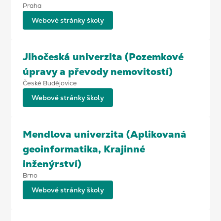
Praha
Webové stránky školy
Jihočeská univerzita (Pozemkové
úpravy a převody nemovitostí)
České Budějovice
Webové stránky školy
Mendlova univerzita (Aplikovaná
geoinformatika, Krajinné
inženýrství)
Brno
Webové stránky školy