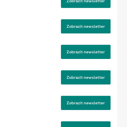
Zobrazit newsletter
Zobrazit newsletter
Zobrazit newsletter
Zobrazit newsletter
Zobrazit newsletter