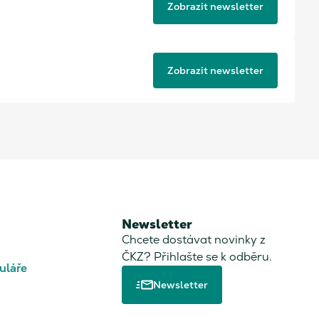
Zobrazit newsletter
Zobrazit newsletter
Newsletter
Chcete dostávat novinky z
ČKZ? Přihlašte se k odběru.
uláře
Newsletter