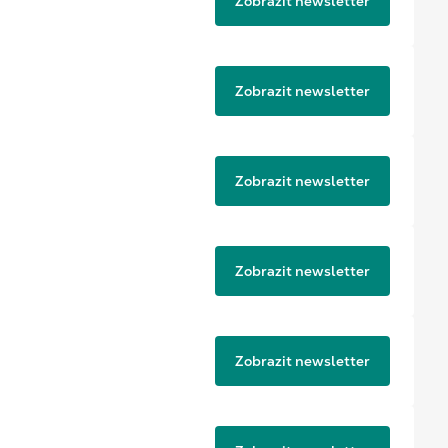
Zobrazit newsletter
Zobrazit newsletter
Zobrazit newsletter
Zobrazit newsletter
Zobrazit newsletter