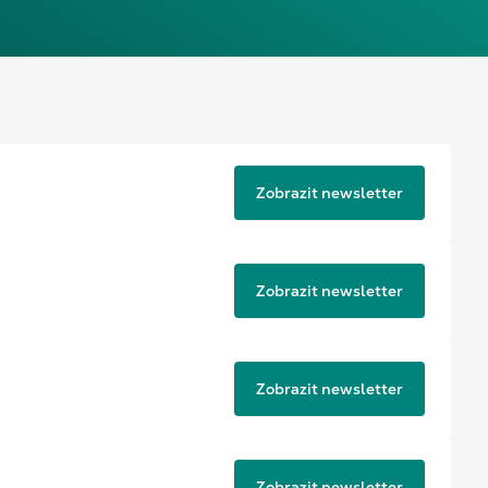
Zobrazit newsletter
Zobrazit newsletter
Zobrazit newsletter
Zobrazit newsletter