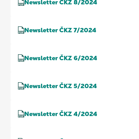
Newsletter ČKZ 8/2024
Newsletter ČKZ 7/2024
Newsletter ČKZ 6/2024
Newsletter ČKZ 5/2024
Newsletter ČKZ 4/2024