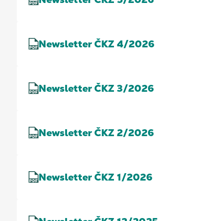
Newsletter ČKZ 4/2026
Newsletter ČKZ 3/2026
Newsletter ČKZ 2/2026
Newsletter ČKZ 1/2026