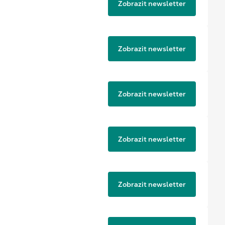
Zobrazit newsletter
Zobrazit newsletter
Zobrazit newsletter
Zobrazit newsletter
Zobrazit newsletter