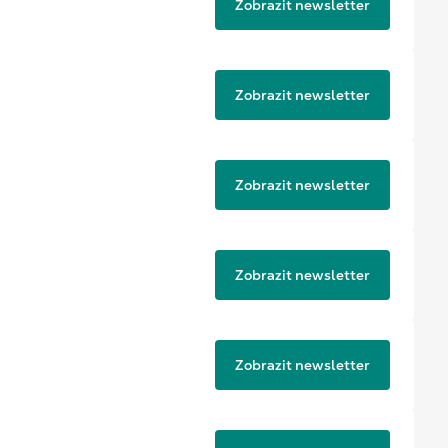
Zobrazit newsletter
Zobrazit newsletter
Zobrazit newsletter
Zobrazit newsletter
Zobrazit newsletter