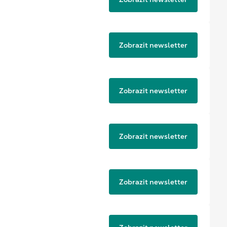
Zobrazit newsletter
Zobrazit newsletter
Zobrazit newsletter
Zobrazit newsletter