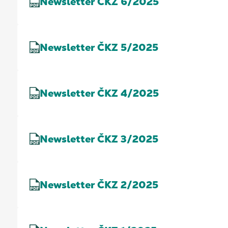
Newsletter ČKZ 6/2025
Newsletter ČKZ 5/2025
Newsletter ČKZ 4/2025
Newsletter ČKZ 3/2025
Newsletter ČKZ 2/2025