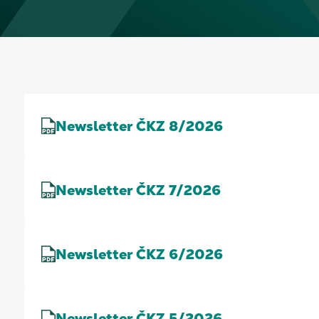
Newsletter ČKZ 8/2026
Newsletter ČKZ 7/2026
Newsletter ČKZ 6/2026
Newsletter ČKZ 5/2026