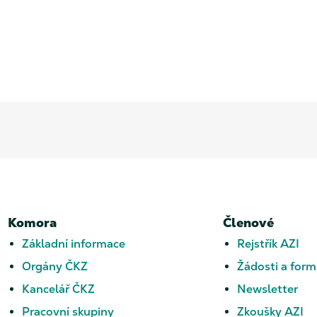
Komora
Členové
Základní informace
Rejstřík AZI
Orgány ČKZ
Žádosti a form
Kancelář ČKZ
Newsletter
Pracovní skupiny
Zkoušky AZI