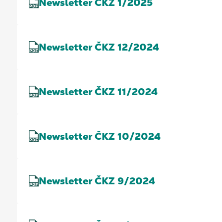
Newsletter ČKZ 1/2025
Newsletter ČKZ 12/2024
Newsletter ČKZ 11/2024
Newsletter ČKZ 10/2024
Newsletter ČKZ 9/2024