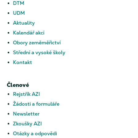
DTM
UDM
Aktuality
Kalendář akcí
Obory zeměměřictví
Střední a vysoké školy
Kontakt
Členové
Rejstřík AZI
Žádosti a formuláře
Newsletter
Zkoušky AZI
Otázky a odpovědi