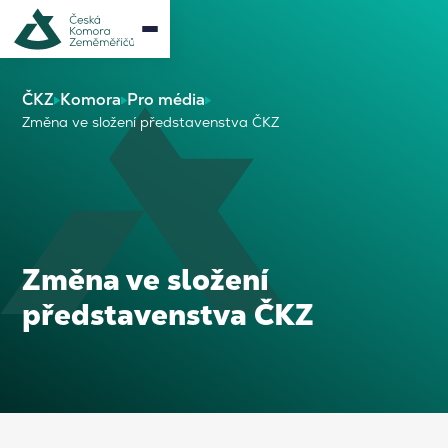
ČKZ
Komora
Pro média
Změna ve složení představenstva ČKZ
Změna ve složení
představenstva ČKZ