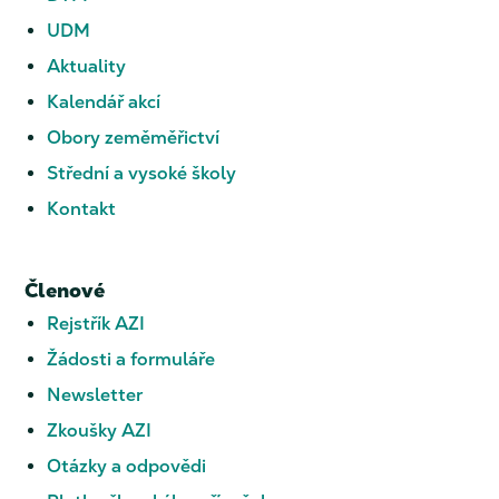
UDM
Aktuality
Kalendář akcí
Obory zeměměřictví
Střední a vysoké školy
Kontakt
Členové
Rejstřík AZI
Žádosti a formuláře
Newsletter
Zkoušky AZI
Otázky a odpovědi