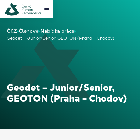
ČKZ
Členové
Nabídka práce
Geodet – Junior/Senior, GEOTON (Praha - Chodov)
Geodet – Junior/Senior,
GEOTON (Praha - Chodov)