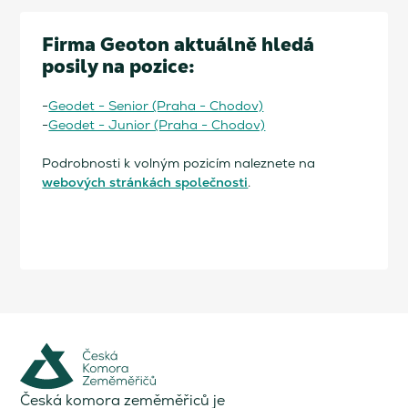
Firma Geoton aktuálně hledá
posily na pozice:
-
Geodet - Senior (Praha - Chodov)
-
Geodet - Junior (Praha - Chodov)
Podrobnosti k volným pozicím naleznete na
webových stránkách společnosti
.
Česká komora zeměměřiců je