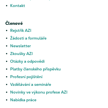
Kontakt
Členové
Rejstřík AZI
Žádosti a formuláře
Newsletter
Zkoušky AZI
Otázky a odpovědi
Platby členského příspěvku
Profesní pojištění
Vzdělávání a semináře
Novinky ve výkonu profese AZI
Nabídka práce