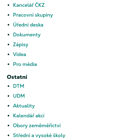
Kancelář ČKZ
Pracovní skupiny
Úřední deska
Dokumenty
Zápisy
Videa
Pro média
Ostatní
DTM
UDM
Aktuality
Kalendář akcí
Obory zeměměřictví
Střední a vysoké školy