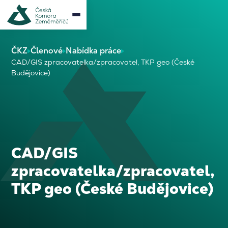
ČKZ
Členové
Nabídka práce
CAD/GIS zpracovatelka/zpracovatel, TKP geo (České
Budějovice)
CAD/GIS
zpracovatelka/zpracovatel,
TKP geo (České Budějovice)