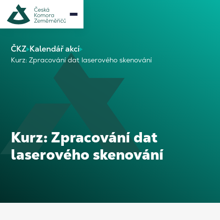
ČKZ
Kalendář akcí
Kurz: Zpracování dat laserového skenování
Kurz: Zpracování dat
laserového skenování