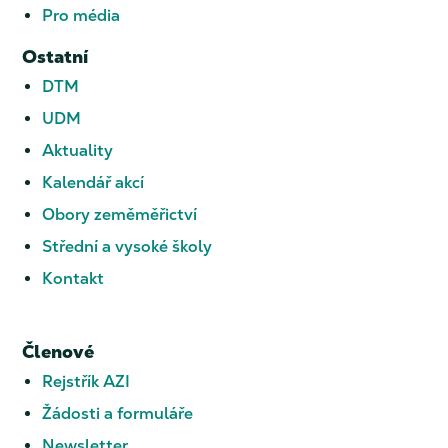
Pro média
Ostatní
DTM
UDM
Aktuality
Kalendář akcí
Obory zeměměřictví
Střední a vysoké školy
Kontakt
Členové
Rejstřík AZI
Žádosti a formuláře
Newsletter