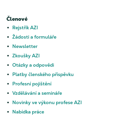
Členové
Rejstřík AZI
Žádosti a formuláře
Newsletter
Zkoušky AZI
Otázky a odpovědi
Platby členského příspěvku
Profesní pojištění
Vzdělávání a semináře
Novinky ve výkonu profese AZI
Nabídka práce