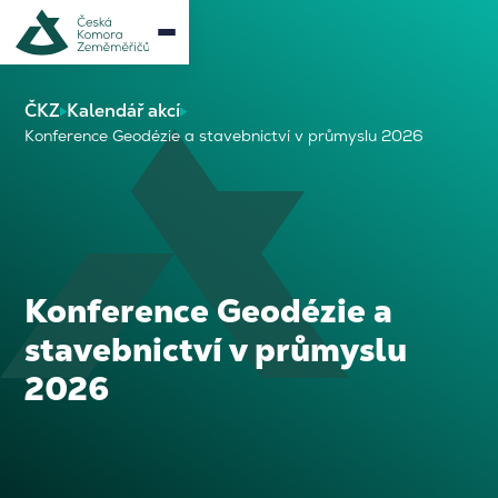
ČKZ
Kalendář akcí
Konference Geodézie a stavebnictví v průmyslu 2026
Konference Geodézie a
stavebnictví v průmyslu
2026