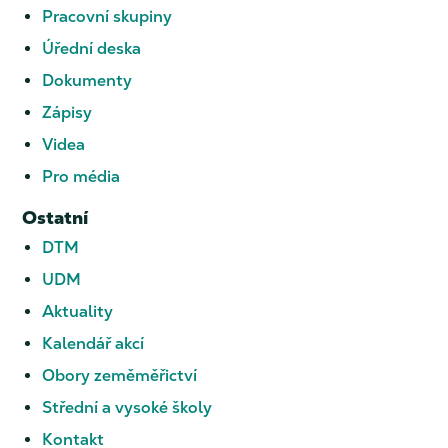
Pracovní skupiny
Úřední deska
Dokumenty
Zápisy
Videa
Pro média
Ostatní
DTM
UDM
Aktuality
Kalendář akcí
Obory zeměměřictví
Střední a vysoké školy
Kontakt