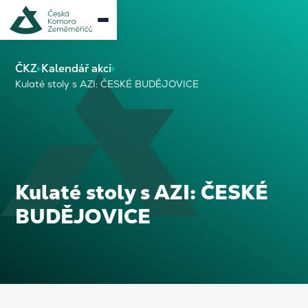
ČKZ
Kalendář akcí
Kulaté stoly s AZI: ČESKÉ BUDĚJOVICE
Kulaté stoly s AZI: ČESKÉ
BUDĚJOVICE