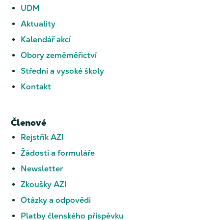
UDM
Aktuality
Kalendář akcí
Obory zeměměřictví
Střední a vysoké školy
Kontakt
Členové
Rejstřík AZI
Žádosti a formuláře
Newsletter
Zkoušky AZI
Otázky a odpovědi
Platby členského příspěvku