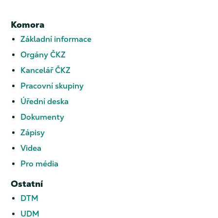
Komora
Základní informace
Orgány ČKZ
Kancelář ČKZ
Pracovní skupiny
Úřední deska
Dokumenty
Zápisy
Videa
Pro média
Ostatní
DTM
UDM