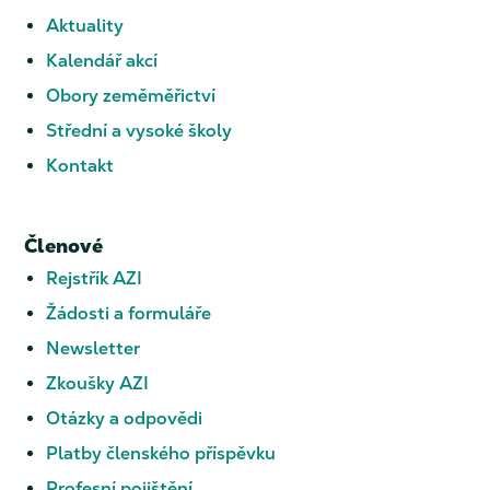
Aktuality
Kalendář akcí
Obory zeměměřictví
Střední a vysoké školy
Kontakt
Členové
Rejstřík AZI
Žádosti a formuláře
Newsletter
Zkoušky AZI
Otázky a odpovědi
Platby členského příspěvku
Profesní pojištění