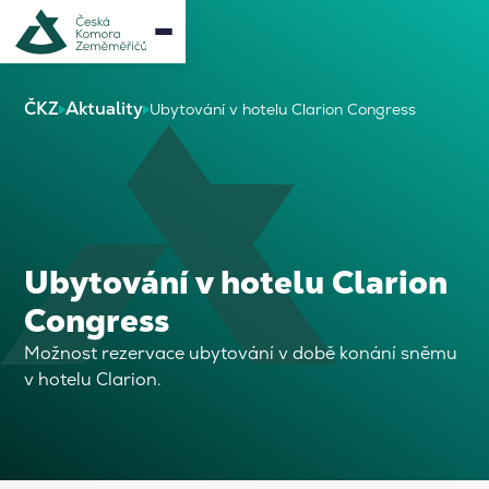
ČKZ
Aktuality
Ubytování v hotelu Clarion Congress
Ubytování v hotelu Clarion
Congress
Možnost rezervace ubytování v době konání sněmu
v hotelu Clarion.