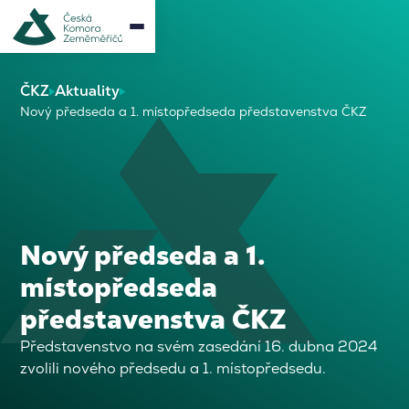
ČKZ
Aktuality
Nový předseda a 1. místopředseda představenstva ČKZ
Nový předseda a 1.
místopředseda
představenstva ČKZ
Představenstvo na svém zasedání 16. dubna 2024
zvolili nového předsedu a 1. místopředsedu.