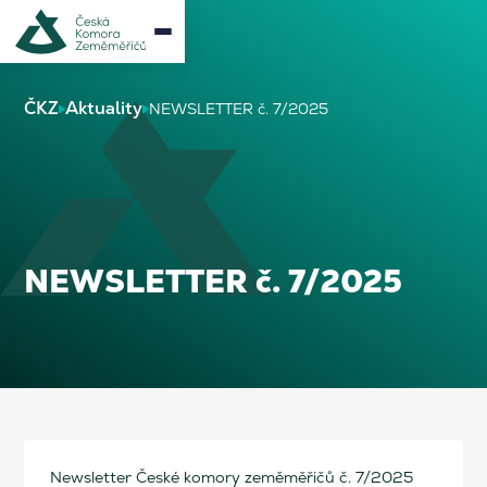
ČKZ
Aktuality
NEWSLETTER č. 7/2025
NEWSLETTER č. 7/2025
Newsletter České komory zeměměřičů č. 7/2025