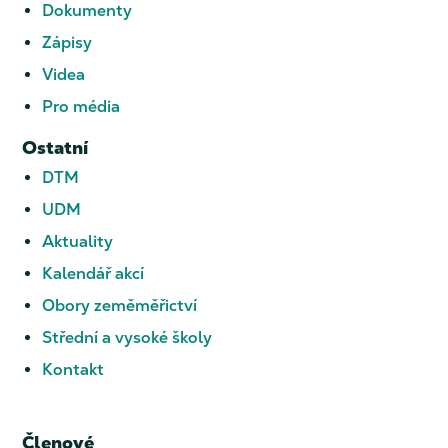
Dokumenty
Zápisy
Videa
Pro média
Ostatní
DTM
UDM
Aktuality
Kalendář akcí
Obory zeměměřictví
Střední a vysoké školy
Kontakt
Členové