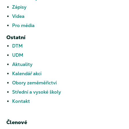
Zápisy
Videa
Pro média
Ostatní
DTM
UDM
Aktuality
Kalendář akcí
Obory zeměměřictví
Střední a vysoké školy
Kontakt
Členové