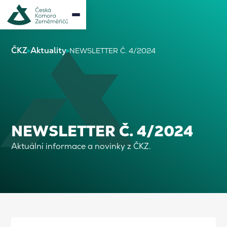
ČKZ
Aktuality
NEWSLETTER Č. 4/2024
NEWSLETTER Č. 4/2024
Aktuální informace a novinky z ČKZ.