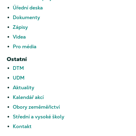
Úřední deska
Dokumenty
Zápisy
Videa
Pro média
Ostatní
DTM
UDM
Aktuality
Kalendář akcí
Obory zeměměřictví
Střední a vysoké školy
Kontakt