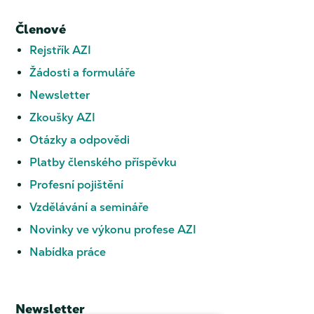
Členové
Rejstřík AZI
Žádosti a formuláře
Newsletter
Zkoušky AZI
Otázky a odpovědi
Platby členského příspěvku
Profesní pojištění
Vzdělávání a semináře
Novinky ve výkonu profese AZI
Nabídka práce
Newsletter