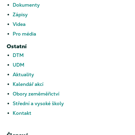
Dokumenty
Zápisy
Videa
Pro média
Ostatní
DTM
UDM
Aktuality
Kalendář akcí
Obory zeměměřictví
Střední a vysoké školy
Kontakt