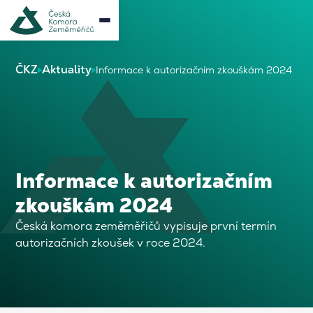
ČKZ
Aktuality
Informace k autorizačním zkouškám 2024
Informace k autorizačním
zkouškám 2024
Česká komora zeměměřičů vypisuje první termín
autorizačních zkoušek v roce 2024.