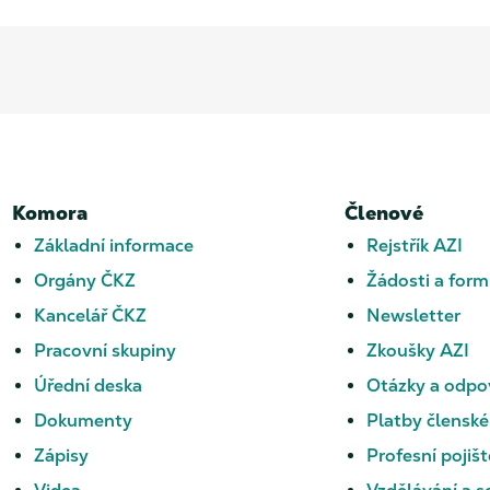
Komora
Členové
Základní informace
Rejstřík AZI
Orgány ČKZ
Žádosti a form
Kancelář ČKZ
Newsletter
Pracovní skupiny
Zkoušky AZI
Úřední deska
Otázky a odpo
Dokumenty
Platby členské
Zápisy
Profesní pojišt